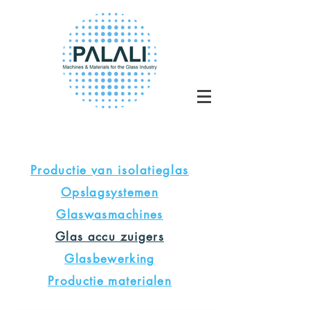
Productie
van isolatieglas
Opslagsystemen
Glaswasmachines
Glas accu zuigers
Glasbewerking
Productie materialen