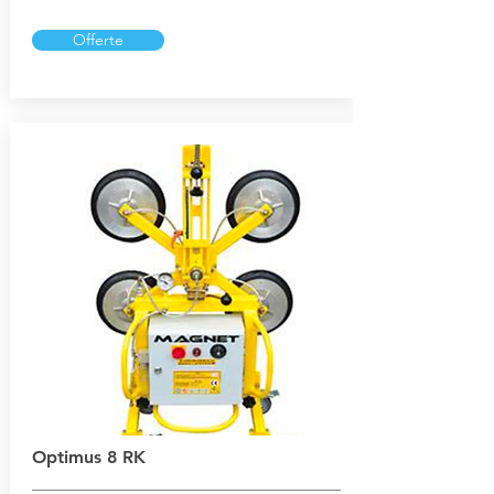
Offerte
Optimus 8 RK