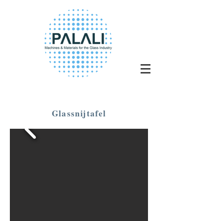
Glassnijtafel